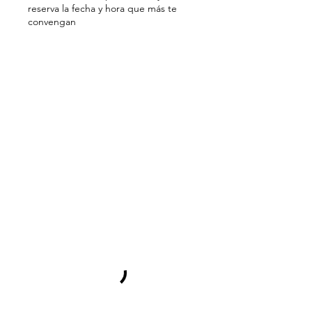
reserva la fecha y hora que más te
convengan